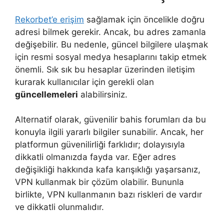
Rekorbet’e erişim
sağlamak için öncelikle doğru
adresi bilmek gerekir. Ancak, bu adres zamanla
değişebilir. Bu nedenle, güncel bilgilere ulaşmak
için resmi sosyal medya hesaplarını takip etmek
önemli. Sık sık bu hesaplar üzerinden iletişim
kurarak kullanıcılar için gerekli olan
güncellemeleri
alabilirsiniz.
Alternatif olarak, güvenilir bahis forumları da bu
konuyla ilgili yararlı bilgiler sunabilir. Ancak, her
platformun güvenilirliği farklıdır; dolayısıyla
dikkatli olmanızda fayda var. Eğer adres
değişikliği hakkında kafa karışıklığı yaşarsanız,
VPN kullanmak bir çözüm olabilir. Bununla
birlikte, VPN kullanmanın bazı riskleri de vardır
ve dikkatli olunmalıdır.