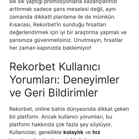
sık sık yaptığı promosyonlarla kazançlarınızı
arttırmak sadece şans meselesi değil, aynı
zamanda dikkatli planlama ile de mümkün.
Kısacası, Rekorbet’in sunduğu fırsatları
değerlendirmek için iyi bir araştırma yapmalı ve
şansınıza güvenmelisiniz. Unutmayın, fırsatlar
her zaman kapınızda beklemiyor!
Rekorbet Kullanıcı
Yorumları: Deneyimler
ve Geri Bildirimler
Rekorbet, online bahis dünyasında dikkat çeken
bir platform. Ancak kullanıcı yorumları, bu
platform hakkında çok fazla şey söylüyor.
Kullanıcılar, genellikle
kolaylık
ve
hız