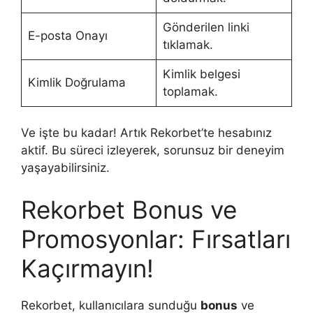
Gönderilen linki
E-posta Onayı
tıklamak.
Kimlik belgesi
Kimlik Doğrulama
toplamak.
Ve işte bu kadar! Artık Rekorbet’te hesabınız
aktif. Bu süreci izleyerek, sorunsuz bir deneyim
yaşayabilirsiniz.
Rekorbet Bonus ve
Promosyonlar: Fırsatları
Kaçırmayın!
Rekorbet, kullanıcılara sunduğu
bonus
ve