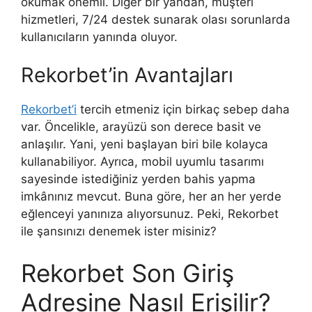
okumak önemli. Diğer bir yandan, müşteri
hizmetleri, 7/24 destek sunarak olası sorunlarda
kullanıcıların yanında oluyor.
Rekorbet’in Avantajları
Rekorbet’i
tercih etmeniz için birkaç sebep daha
var. Öncelikle, arayüzü son derece basit ve
anlaşılır. Yani, yeni başlayan biri bile kolayca
kullanabiliyor. Ayrıca, mobil uyumlu tasarımı
sayesinde istediğiniz yerden bahis yapma
imkânınız mevcut. Buna göre, her an her yerde
eğlenceyi yanınıza alıyorsunuz. Peki, Rekorbet
ile şansınızı denemek ister misiniz?
Rekorbet Son Giriş
Adresine Nasıl Erişilir?