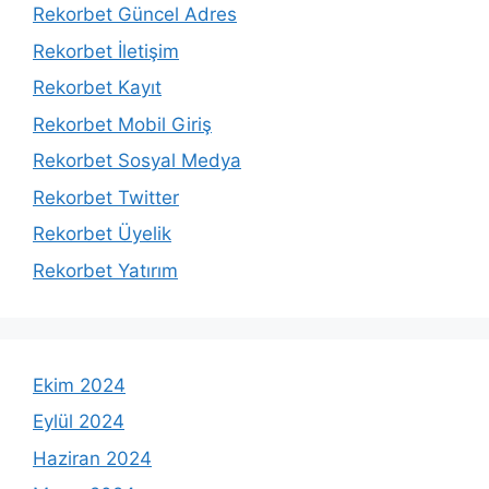
Rekorbet Güncel Adres
Rekorbet İletişim
Rekorbet Kayıt
Rekorbet Mobil Giriş
Rekorbet Sosyal Medya
Rekorbet Twitter
Rekorbet Üyelik
Rekorbet Yatırım
Ekim 2024
Eylül 2024
Haziran 2024